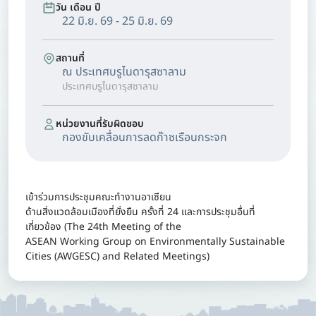
วัน เดือน ปี
22 มิ.ย. 69 - 25 มิ.ย. 69
สถานที่
ณ ประเทศบรูไนดารุสซาลาม
ประเทศบรูไนดารุสซาลาม
หน่วยงานที่รับผิดชอบ
กองขับเคลื่อนการลดก๊าซเรือนกระจก
เข้าร่วมการประชุมคณะทำงานอาเซียน
ด้านสิ่งแวดล้อมเมืองที่ยั่งยืน ครั้งที่ 24 และการประชุมอื่นที่
เกี่ยวข้อง (The 24th Meeting of the
ASEAN Working Group on Environmentally Sustainable
Cities (AWGESC) and Related Meetings)