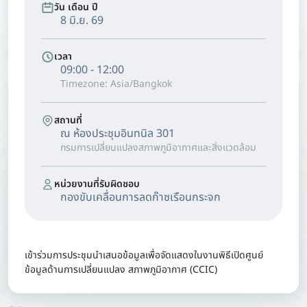
วัน เดือน ปี
8 มิ.ย. 69
เวลา
09:00 - 12:00
Timezone: Asia/Bangkok
สถานที่
ณ ห้องประชุมอินทนิล 301
กรมการเปลี่ยนแปลงสภาพภูมิอากาศและสิ่งแวดล้อม
หน่วยงานที่รับผิดชอบ
กองขับเคลื่อนการลดก๊าซเรือนกระจก
เข้าร่วมการประชุมนำเสนอข้อมูลเพื่อจัดแสดงในงานพิธีเปิดศูนย์
ข้อมูลด้านการเปลี่ยนแปลง สภาพภูมิอากาศ (CCIC)