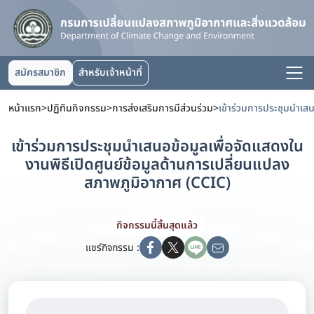
สมัครสมาชิก
สำหรับเจ้าหน้าที่
หน้าแรก
>
ปฏิทินกิจกรรม
>
การส่งเสริมการมีส่วนร่วม
>
เข้าร่วมการประชุมนำเสนอข้อมูลเพื่อจัดแสดงใน
งานพิธีเปิดศูนย์ข้อมูลด้านการเปลี่ยนแปลง
สภาพภูมิอากาศ (CCIC)
กิจกรรมนี้สิ้นสุดแล้ว
แชร์กิจกรรม :