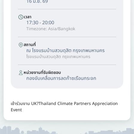
16 มิ.ย. 69
เวลา
17:30 - 20:00
Timezone: Asia/Bangkok
สถานที่
ณ โรงแรมบ้านสวนดุสิต กรุงเทพมหานคร
โรงแรมบ้านสวนดุสิต กรุงเทพมหานคร
หน่วยงานที่รับผิดชอบ
กองขับเคลื่อนการลดก๊าซเรือนกระจก
เข้าร่วมงาน UK?Thailand Climate Partners Appreciation
Event