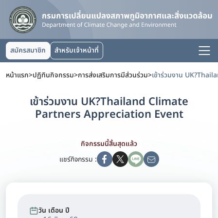
สมัครสมาชิก
สำหรับเจ้าหน้าที่
หน้าแรก
>
ปฏิทินกิจกรรม
>
การส่งเสริมการมีส่วนร่วม
>
เข้าร่วมงาน UK?Thailand Climate
Partners Appreciation Event
กิจกรรมนี้สิ้นสุดแล้ว
แชร์กิจกรรม :
วัน เดือน ปี