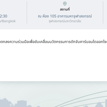
สถานที่
12:30
ณ ห้อง 105 อาคารมหาจุฬาลงกรณ์
a/Bangkok
จุฬาลงกรณ์มหาวิทยาลัย
้อตกลงความร่วมมือเพื่อขับเคลื่อนนวัตกรรมการดักจับคาร์บอนไดออกไซด