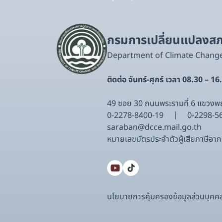
กรมการเปลี่ยนแปลงสภา
Department of Climate Chang
ติดต่อ จันทร์-ศุกร์ เวลา 08.30 – 16
49 ซอย 30 ถนนพระรามที่ 6 แขวง
0-2278-8400-19
0-2298-5
saraban@dcce.mail.go.th
หมายเลขบัตรประจําตัวผู้เสียภาษีอ
นโยบายการคุ้มครองข้อมูลส่วนบุคค