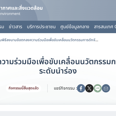
กรม
ข่าวสาร
บริการประชาชน
ศูนย์ข้อมูลกลาง
สารสนเทศ 
เข้าร่วมพิธีลงนามข้อตกลงความร่วมมือเพื่อขับเคลื่อนนวัตกรรมการดักจับคาร์บอนไดออกไซด์ ระดับนำร่อง
ความร่วมมือเพื่อขับเคลื่อนนวัตกรรม
ระดับนำร่อง
แชร์กิจกรรม :
กิจกรรมนี้สิ้นสุดแล้ว