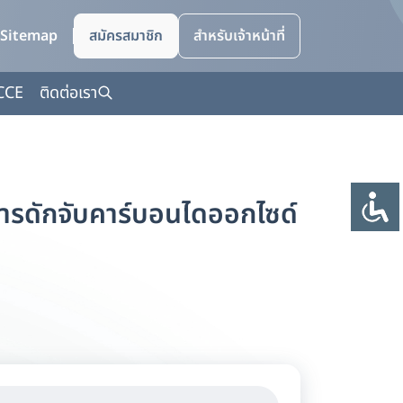
Sitemap
สมัครสมาชิก
สำหรับเจ้าหน้าที่
CCE
ติดต่อเรา
การดักจับคาร์บอนไดออกไซด์