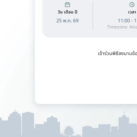
วัน เดือน ปี
เวลา
25 พ.ค. 69
11:00 - 
Timezone: Asi
เข้าร่วมพิธีลงนามข