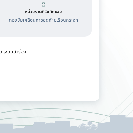
หน่วยงานที่รับผิดชอบ
กองขับเคลื่อนการลดก๊าซเรือนกระจก
์ ระดับนำร่อง