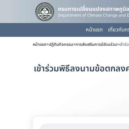
หน้าแรก
เกี่ยวกับ
หน้าแรก
>
ปฏิทินกิจกรรม
>
การส่งเสริมการมีส่วนร่วม
>
เข้าร่วมพิธีลงนามข้อตกลง