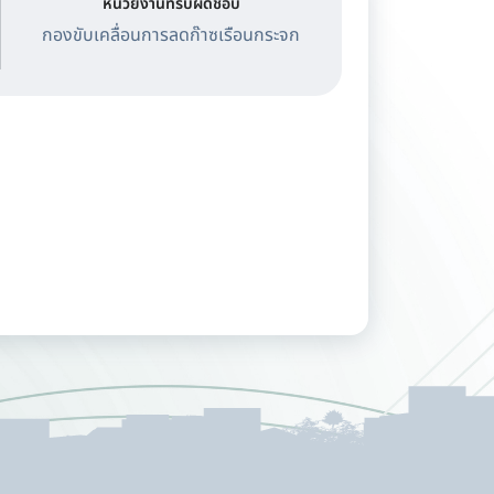
หน่วยงานที่รับผิดชอบ
กองขับเคลื่อนการลดก๊าซเรือนกระจก