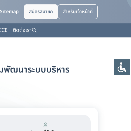
Sitemap
สมัครสมาชิก
สำหรับเจ้าหน้าที่
CCE
ติดต่อเรา
ุ่มพัฒนาระบบบริหาร