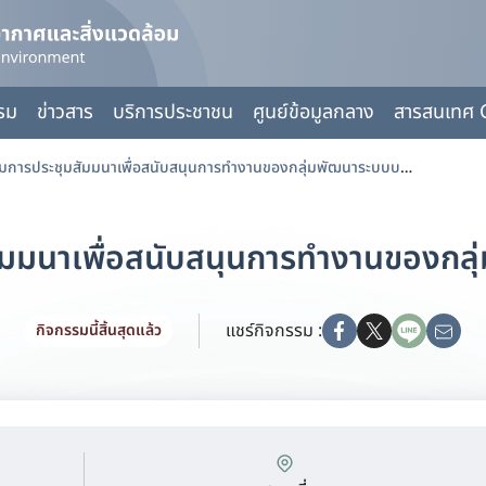
กรม
ข่าวสาร
บริการประชาชน
ศูนย์ข้อมูลกลาง
สารสนเทศ 
เข้าร่วมการประชุมสัมมนาเพื่อสนับสนุนการทำงานของกลุ่มพัฒนาระบบบริหาร
สัมมนาเพื่อสนับสนุนการทำงานของกล
แชร์กิจกรรม :
กิจกรรมนี้สิ้นสุดแล้ว