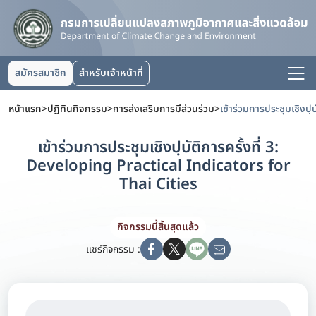
สมัครสมาชิก
สำหรับเจ้าหน้าที่
หน้าแรก
>
ปฏิทินกิจกรรม
>
การส่งเสริมการมีส่วนร่วม
>
เข้าร่วมการประชุมเชิงปฺบัติการครั้งที่ 3:
Developing Practical Indicators for
Thai Cities
กิจกรรมนี้สิ้นสุดแล้ว
แชร์กิจกรรม :