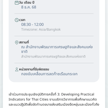
วัน เดือน ปี
8 ธ.ค. 68
เวลา
08:30 - 12:00
Timezone: Asia/Bangkok
สถานที่
ณ สำนักงานพัฒนาการเศรษฐกิจและสังคมแห่ง
ชาติ
สำนักงานพัฒนาการเศรษฐกิจและสังคมแห่งชาติ
หน่วยงานที่รับผิดชอบ
กองขับเคลื่อนการลดก๊าซเรือนกระจก
เข้าร่วมการประชุมเชิงปฺบัติการครั้งที่ 3: Developing Practical
Indicators for Thai Cities งานบริการวิชาการเพื่อศึกษาแนวคิด
และแนวปฏิบัติเพื่อจัดทำนดยบายส่งเสริมเมืองยืดหยุ่นและเมืองทั่วถึง