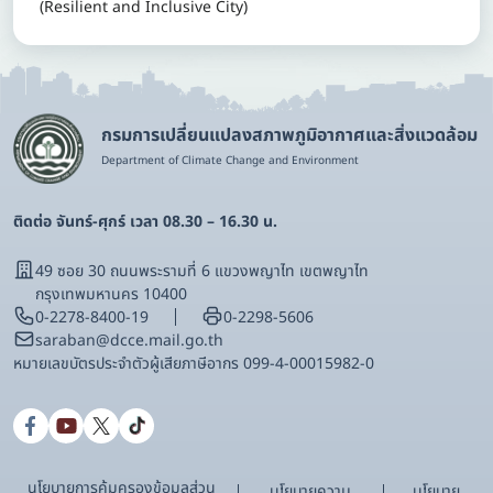
(Resilient and Inclusive City)
กรมการเปลี่ยนแปลงสภาพภูมิอากาศและสิ่งแวดล้อม
Department of Climate Change and Environment
ติดต่อ จันทร์-ศุกร์ เวลา 08.30 – 16.30 น.
49 ซอย 30 ถนนพระรามที่ 6 แขวงพญาไท เขตพญาไท
กรุงเทพมหานคร 10400
0-2278-8400-19
0-2298-5606
saraban@dcce.mail.go.th
หมายเลขบัตรประจําตัวผู้เสียภาษีอากร 099-4-00015982-0
นโยบายการคุ้มครองข้อมูลส่วน
นโยบายความ
นโยบาย