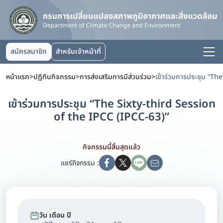
สมัครสมาชิก
สำหรับเจ้าหน้าที่
หน้าแรก
>
ปฏิทินกิจกรรม
>
การส่งเสริมการมีส่วนร่วม
>
เข้าร่วมการประชุม “The Sixty-third Session
of the IPCC (IPCC-63)”
กิจกรรมนี้สิ้นสุดแล้ว
แชร์กิจกรรม :
วัน เดือน ปี