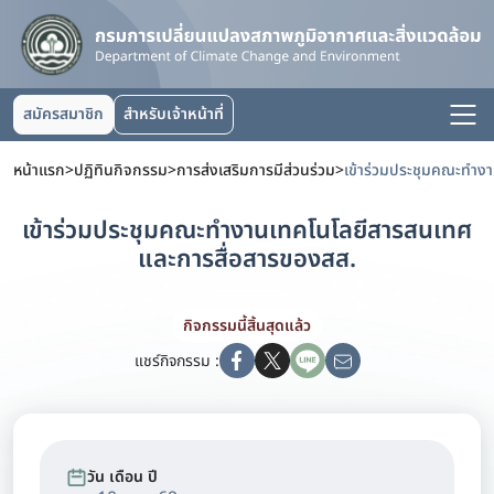
สมัครสมาชิก
สำหรับเจ้าหน้าที่
หน้าแรก
>
ปฏิทินกิจกรรม
>
การส่งเสริมการมีส่วนร่วม
>
เข้าร่วมประชุมคณะทำงานเทคโนโลยีสารสนเทศ
และการสื่อสารของสส.
กิจกรรมนี้สิ้นสุดแล้ว
แชร์กิจกรรม :
วัน เดือน ปี