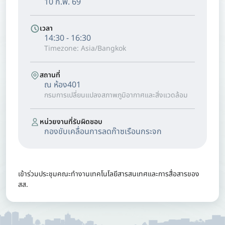
10 ก.พ. 69
เวลา
14:30 - 16:30
Timezone: Asia/Bangkok
สถานที่
ณ ห้อง401
กรมการเปลี่ยนแปลงสภาพภูมิอากาศและสิ่งแวดล้อม
หน่วยงานที่รับผิดชอบ
กองขับเคลื่อนการลดก๊าซเรือนกระจก
เข้าร่วมประชุมคณะทำงานเทคโนโลยีสารสนเทศและการสื่อสารของ
สส.