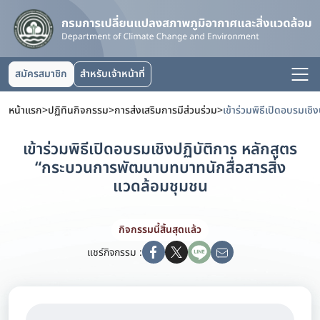
สมัครสมาชิก
สำหรับเจ้าหน้าที่
หน้าแรก
>
ปฏิทินกิจกรรม
>
การส่งเสริมการมีส่วนร่วม
>
เข้าร่วมพิธีเปิดอบรมเชิงปฏิบัติการ หลักสูตร
“กระบวนการพัฒนาบทบาทนักสื่อสารสิ่ง
แวดล้อมชุมชน
กิจกรรมนี้สิ้นสุดแล้ว
แชร์กิจกรรม :