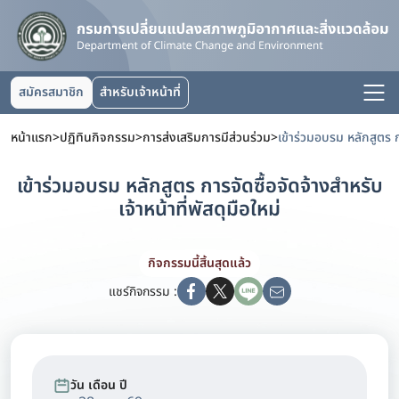
สมัครสมาชิก
สำหรับเจ้าหน้าที่
หน้าแรก
>
ปฏิทินกิจกรรม
>
การส่งเสริมการมีส่วนร่วม
>
เข้าร่วมอบรม หลักสูตร การจัดซื้อจัดจ้างสำหรับ
เจ้าหน้าที่พัสดุมือใหม่
กิจกรรมนี้สิ้นสุดแล้ว
แชร์กิจกรรม :
วัน เดือน ปี