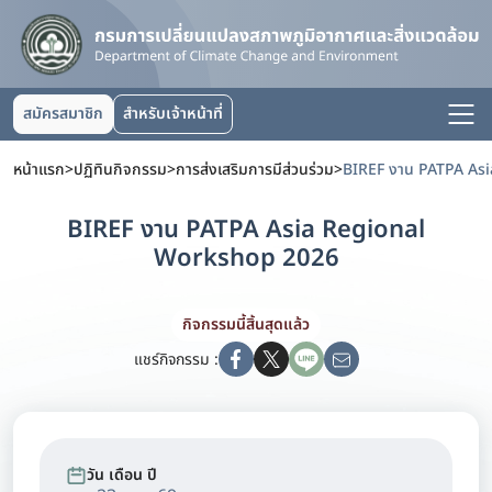
สมัครสมาชิก
สำหรับเจ้าหน้าที่
หน้าแรก
>
ปฏิทินกิจกรรม
>
การส่งเสริมการมีส่วนร่วม
>
BIREF งาน PATPA Asia Regional
Workshop 2026
กิจกรรมนี้สิ้นสุดแล้ว
แชร์กิจกรรม :
วัน เดือน ปี