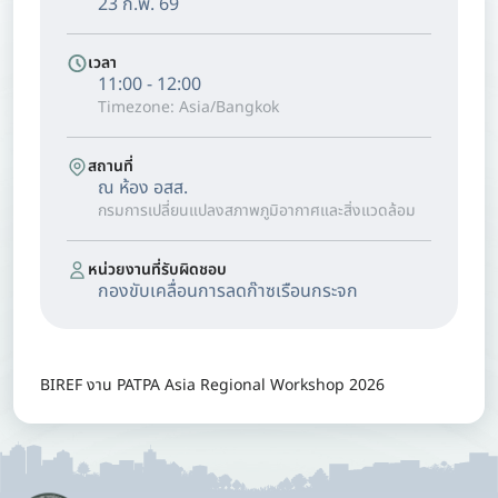
23 ก.พ. 69
เวลา
11:00 - 12:00
Timezone: Asia/Bangkok
สถานที่
ณ ห้อง อสส.
กรมการเปลี่ยนแปลงสภาพภูมิอากาศและสิ่งแวดล้อม
หน่วยงานที่รับผิดชอบ
กองขับเคลื่อนการลดก๊าซเรือนกระจก
BIREF งาน PATPA Asia Regional Workshop 2026