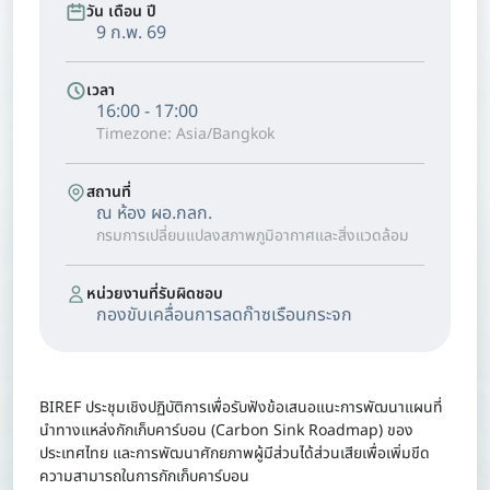
วัน เดือน ปี
9 ก.พ. 69
เวลา
16:00 - 17:00
Timezone: Asia/Bangkok
สถานที่
ณ ห้อง ผอ.กลก.
กรมการเปลี่ยนแปลงสภาพภูมิอากาศและสิ่งแวดล้อม
หน่วยงานที่รับผิดชอบ
กองขับเคลื่อนการลดก๊าซเรือนกระจก
BIREF ประชุมเชิงปฏิบัติการเพื่อรับฟังข้อเสนอแนะการพัฒนาแผนที่
นำทางแหล่งกักเก็บคาร์บอน (Carbon Sink Roadmap) ของ
ประเทศไทย และการพัฒนาศักยภาพผู้มีส่วนได้ส่วนเสียเพื่อเพิ่มขีด
ความสามารถในการกักเก็บคาร์บอน