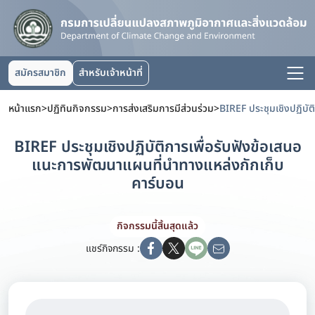
สมัครสมาชิก
สำหรับเจ้าหน้าที่
หน้าแรก
>
ปฏิทินกิจกรรม
>
การส่งเสริมการมีส่วนร่วม
>
BIREF ประชุมเชิงปฏิบัติการเพื่อรับฟังข้อเสนอ
แนะการพัฒนาแผนที่นำทางแหล่งกักเก็บ
คาร์บอน
กิจกรรมนี้สิ้นสุดแล้ว
แชร์กิจกรรม :