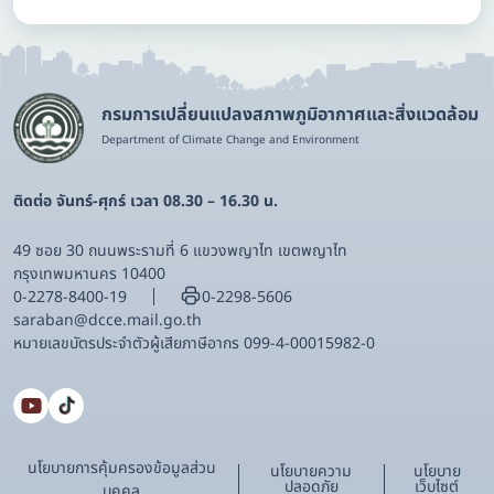
กรมการเปลี่ยนแปลงสภาพภูมิอากาศและสิ่งแวดล้อม
Department of Climate Change and Environment
ติดต่อ จันทร์-ศุกร์ เวลา 08.30 – 16.30 น.
49 ซอย 30 ถนนพระรามที่ 6 แขวงพญาไท เขตพญาไท
กรุงเทพมหานคร 10400
0-2278-8400-19
0-2298-5606
saraban@dcce.mail.go.th
หมายเลขบัตรประจําตัวผู้เสียภาษีอากร 099-4-00015982-0
นโยบายการคุ้มครองข้อมูลส่วน
นโยบายความ
นโยบาย
ปลอดภัย
เว็บไซต์
บุคคล