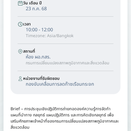
วัน เดือน ปี
23 ก.ค. 68
เวลา
10:00 - 12:00
Timezone: Asia/Bangkok
สถานที่
ห้อง ผอ.กสร.
กรมการเปลี่ยนแปลงสภาพภูมิอากาศและสิ่งแวดล้อม
หน่วยงานที่รับผิดชอบ
กองขับเคลื่อนการลดก๊าซเรือนกระจก
Brief – การประชุมเชิงปฏิบัติการถ่ายทอดองค์ความรู้การจัดทำ
แผนที่นำทาง กลยุทธ์ แผนปฏิบัติการ และการคิดเชิงกลยุทธ์ เพื่อ
เสริมศักยภาพเจ้าหน้าที่ของกรมการเปลี่ยนแปลงสภาพภูมิอากาศและ
สิ่งแวดล้อม