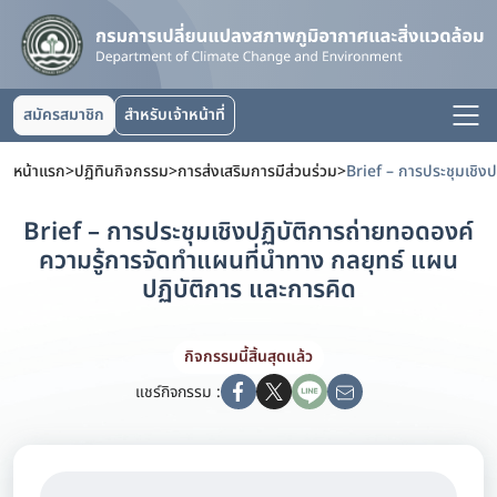
สมัครสมาชิก
สำหรับเจ้าหน้าที่
หน้าแรก
>
ปฏิทินกิจกรรม
>
การส่งเสริมการมีส่วนร่วม
>
Brief – การประชุมเชิงปฏิบัติการถ่ายทอดองค์
ความรู้การจัดทำแผนที่นำทาง กลยุทธ์ แผน
ปฏิบัติการ และการคิด
กิจกรรมนี้สิ้นสุดแล้ว
แชร์กิจกรรม :