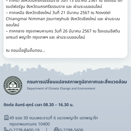
– ภาคใต้ จังหวัดนครศรีธรรมราช วันที่ 13 มีนาคม 2567 ณ โรงแรม แก
รนด์ฟอร์จูน จังหวัดนครศรีธรรมราช และ ผ่านระบบออนไลน์
– ภาคเหนือ จังหวัดเชียงใหม่ วันที่ 21 มีนาคม 2567 ณ Novotel
Chiangmai Nimman Journeyhub จังหวัดเชียงใหม่ และ ผ่านระบบ
ออนไลน์
– ภาคกลาง กรุงเทพมหานคร วันที่ 26 มีนาคม 2567 ณ โรงแรมอีสติน
แกรนด์ พญาไท กรุงเทพฯ และ ผ่านระบบออนไลน์
ณ ตอนนี้อยู่ในขั้นตอน…
กรมการเปลี่ยนแปลงสภาพภูมิอากาศและสิ่งแวดล้อม
Department of Climate Change and Environment
ติดต่อ จันทร์-ศุกร์ เวลา 08.30 – 16.30 น.
49 ซอย 30 ถนนพระรามที่ 6 แขวงพญาไท เขตพญาไท
กรุงเทพมหานคร 10400
0-2278-8400-19
0-2298-5606