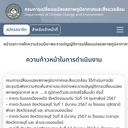
สมัครสมาชิก
สำหรับเจ้าหน้าที่
หน้าแรก
>
กลไกความร่วมมือ
>
พระราชบัญญัติการเปลี่ยนแปลงสภาพภูมิอากาศ
ความก้าวหน้าในการดำเนินงาน
กรมการเปลี่ยนแปลงสภาพภูมิอากาศและสิ่งแวดล้อม ได้ดำเนินการจัด
ประชุมรับฟังความคิดเห็นสาธารณะต่อร่างพระราชบัญญัติการเปลี่ยนแปลง
สภาพภูมิอากาศ พ.ศ. … 6 ภูมิภาคทั่วประเทศเสร็จสิ้นแล้ว ดังนี้
– ภาคตะวันออกเฉียงเหนือ จังหวัดขอนแก่น วันที่ 14 กุมภาพันธ์ 2567
– ภาคตะวันออก จังหวัดชลบุรี วันที่ 1 มีนาคม 2567 ณ โรงแรม ดุสิตธานี
พัทยา จังหวัดชลบุรี และ ผ่านระบบออนไลน์
– ภาคตะวันตก จังหวัดราชบุรี วันที่ 8 มีนาคม 2567 ณ โรงแรม ราชาบุระ
จังหวัดราชบุรี และ ผ่านระบบออนไลน์