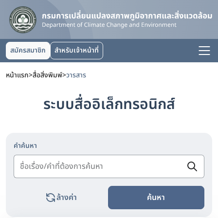
สมัครสมาชิก
สำหรับเจ้าหน้าที่
หน้าแรก
>
สื่อสิ่งพิมพ์
>
วารสาร
ระบบสื่ออิเล็กทรอนิกส์
คำค้นหา
ล้างค่า
ค้นหา