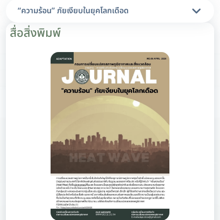
“ความร้อน” ภัยเงียบในยุคโลกเดือด
สื่อสิ่งพิมพ์