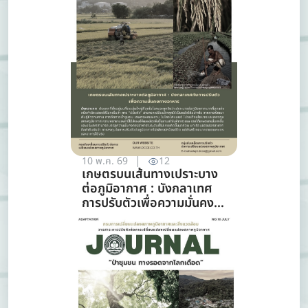
10 พ.ค. 69
12
เกษตรบนเส้นทางเปราะบาง
ต่อภูมิอากาศ : บังกลาเทศ
การปรับตัวเพื่อความมั่นคง
ทางอาหาร