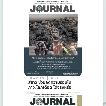
10 พ.ค. 69
21
สีขาว ช่วยลดความร้อนใน
ภาวะโลกเดือด ได้จริงหรือ