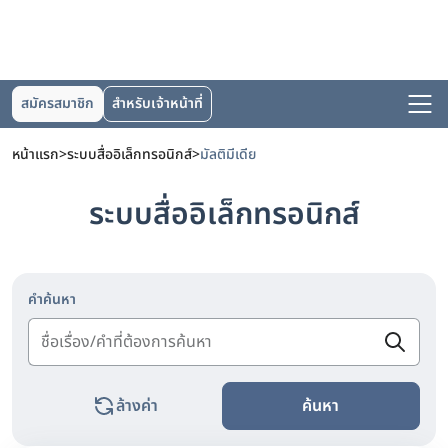
สมัครสมาชิก
สำหรับเจ้าหน้าที่
หน้าแรก
>
ระบบสื่ออิเล็กทรอนิกส์
>
มัลติมีเดีย
ระบบสื่ออิเล็กทรอนิกส์
คำค้นหา
ล้างค่า
ค้นหา