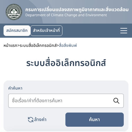
สมัครสมาชิก
สำหรับเจ้าหน้าที่
หน้าแรก
>
ระบบสื่ออิเล็กทรอนิกส์
>
สื่อสิ่งพิมพ์
ระบบสื่ออิเล็กทรอนิกส์
คำค้นหา
ล้างค่า
ค้นหา