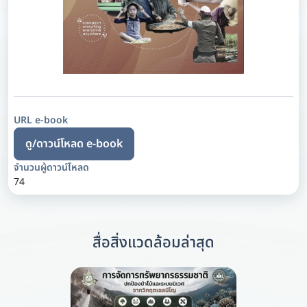
URL e-book
ดู/ดาวน์โหลด e-book
จำนวนผู้ดาวน์โหลด
74
สื่อสิ่งแวดล้อมล่าสุด