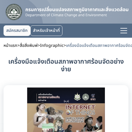
สมัครสมาชิก
สำหรับเจ้าหน้าที่
หน้าแรก
>
สื่อสิ่งพิมพ์
>
Infographic
>
เครื่องมือแจ้งเตือนสภาพอากาศร้อนจัดอ
เครื่องมือแจ้งเตือนสภาพอากาศร้อนจัดอย่าง
ง่าย