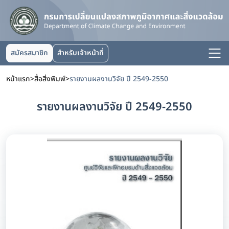
สมัครสมาชิก
สำหรับเจ้าหน้าที่
หน้าแรก
>
สื่อสิ่งพิมพ์
>
รายงานผลงานวิจัย ปี 2549-2550
รายงานผลงานวิจัย ปี 2549-2550