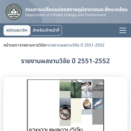
สมัครสมาชิก
สำหรับเจ้าหน้าที่
หน้าแรก
>
รายงานการวิจัย
>
รายงานผลงานวิจัย ปี 2551-2552
รายงานผลงานวิจัย ปี 2551-2552