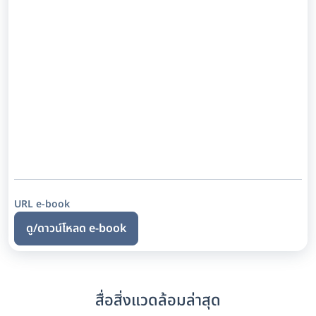
URL e-book
ดู/ดาวน์โหลด e-book
สื่อสิ่งแวดล้อมล่าสุด