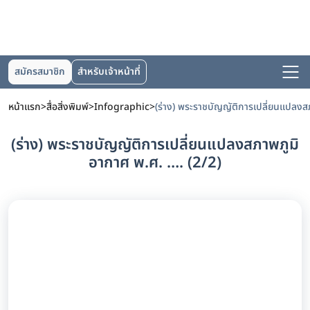
สมัครสมาชิก
สำหรับเจ้าหน้าที่
หน้าแรก
>
สื่อสิ่งพิมพ์
>
Infographic
>
(ร่าง) พระราชบัญญัติการเปลี่ยนแปลงสภาพภูมิ
อากาศ พ.ศ. …. (2/2)