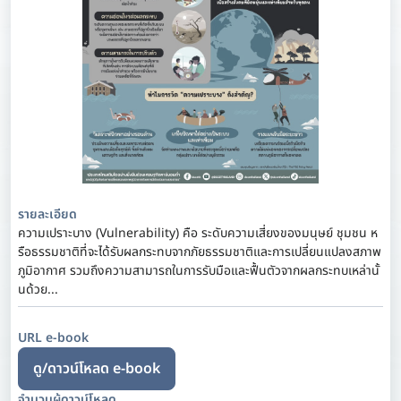
รายละเอียด
ความเปราะบาง (Vulnerability) คือ ระดับความเสี่ยงของมนุษย์ ชุมชน ห
รือธรรมชาติที่จะได้รับผลกระทบจากภัยธรรมชาติและการเปลี่ยนแปลงสภาพ
ภูมิอากาศ รวมถึงความสามารถในการรับมือและฟื้นตัวจากผลกระทบเหล่านั้
นด้วย...
URL e-book
ดู/ดาวน์โหลด e-book
จำนวนผู้ดาวน์โหลด