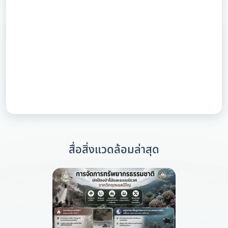
สื่อสิ่งแวดล้อมล่าสุด