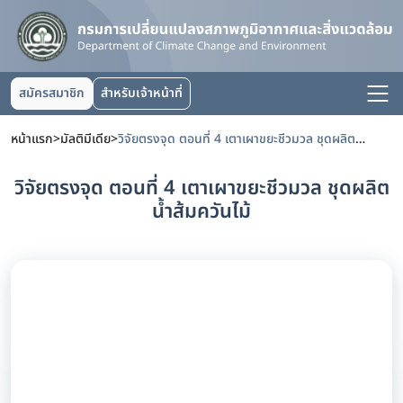
สมัครสมาชิก
สำหรับเจ้าหน้าที่
หน้าแรก
>
มัลติมีเดีย
>
วิจัยตรงจุด ตอนที่ 4 เตาเผาขยะชีวมวล ชุดผลิตน้ำส้มควันไม้
วิจัยตรงจุด ตอนที่ 4 เตาเผาขยะชีวมวล ชุดผลิต
น้ำส้มควันไม้