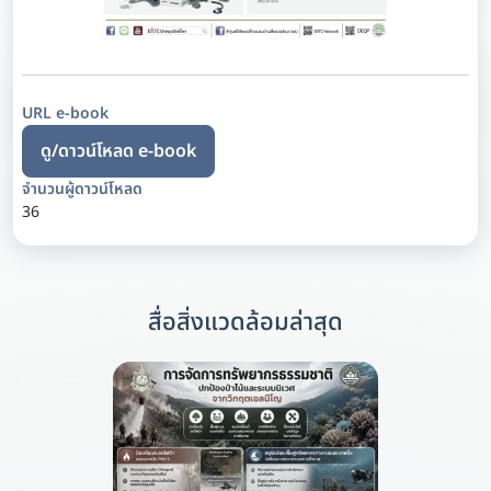
URL e-book
ดู/ดาวน์โหลด e-book
จำนวนผู้ดาวน์โหลด
36
สื่อสิ่งแวดล้อมล่าสุด