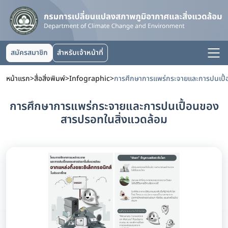
สมัครสมาชิก
สำหรับเจ้าหน้าที่
หน้าแรก
>
สื่อสิ่งพิมพ์
>
Infographic
>
การศึกษาการแพร่กระจายและการปนเปื้อนของ
สารปรอทในสิ่งแวดล้อม