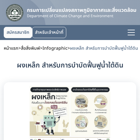
สมัครสมาชิก
สำหรับเจ้าหน้าที่
หน้าแรก
>
สื่อสิ่งพิมพ์
>
Infographic
>
ผงเหล็ก สำหรับการบำบัดฟื้นฟูน้ำใต้ดิน
ผงเหล็ก สำหรับการบำบัดฟื้นฟูน้ำใต้ดิน