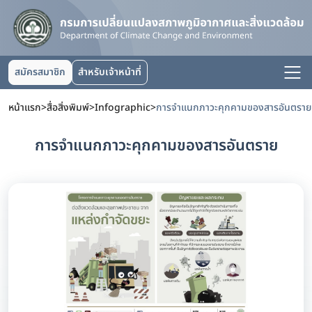
สมัครสมาชิก
สำหรับเจ้าหน้าที่
หน้าแรก
>
สื่อสิ่งพิมพ์
>
Infographic
>
การจำแนกภาวะคุกคามของสารอันตราย
การจำแนกภาวะคุกคามของสารอันตราย