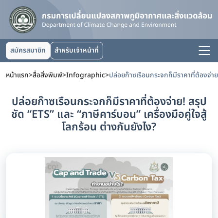
สมัครสมาชิก
สำหรับเจ้าหน้าที่
หน้าแรก
>
สื่อสิ่งพิมพ์
>
Infographic
>
ปล่อยก๊าซเรือนกระจกก็มีราคาที่ต้องจ่าย! สรุป
ชัด “ETS” และ “ภาษีคาร์บอน” เครื่องมือคู่ใจสู้
โลกร้อน ต่างกันยังไง?