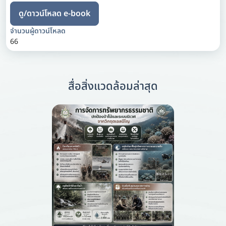
ดู/ดาวน์โหลด e-book
จำนวนผู้ดาวน์โหลด
66
สื่อสิ่งแวดล้อมล่าสุด