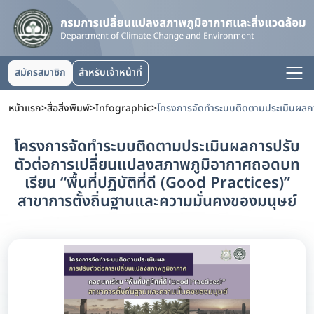
สมัครสมาชิก
สำหรับเจ้าหน้าที่
หน้าแรก
>
สื่อสิ่งพิมพ์
>
Infographic
>
โครงการจัดทำระบบติดตามประเมินผลการปรับ
ตัวต่อการเปลี่ยนแปลงสภาพภูมิอากาศถอดบท
เรียน “พื้นที่ปฏิบัติที่ดี (Good Practices)”
สาขาการตั้งถิ่นฐานและความมั่นคงของมนุษย์