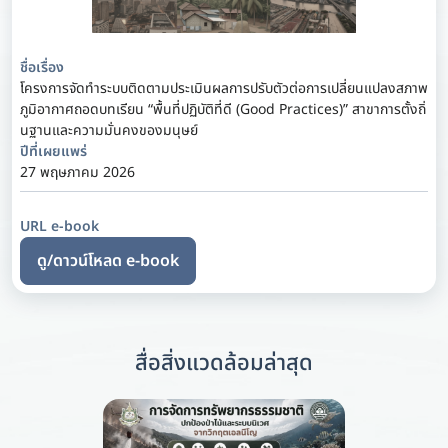
ชื่อเรื่อง
โครงการจัดทำระบบติดตามประเมินผลการปรับตัวต่อการเปลี่ยนแปลงสภาพ
ภูมิอากาศถอดบทเรียน “พื้นที่ปฏิบัติที่ดี (Good Practices)” สาขาการตั้งถิ่
นฐานและความมั่นคงของมนุษย์
ปีที่เผยแพร่
27 พฤษภาคม 2026
URL e-book
ดู/ดาวน์โหลด e-book
สื่อสิ่งแวดล้อมล่าสุด