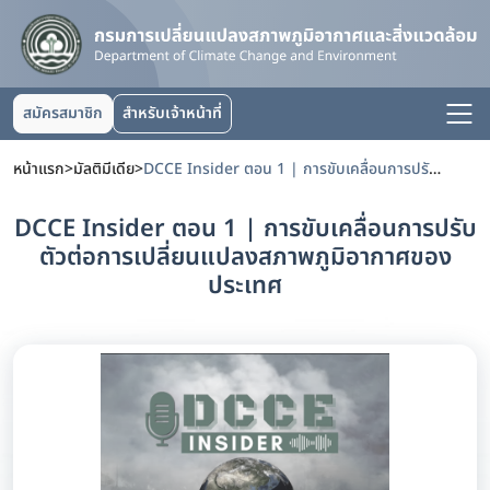
สมัครสมาชิก
สำหรับเจ้าหน้าที่
หน้าแรก
>
มัลติมีเดีย
>
DCCE Insider ตอน 1 | การขับเคลื่อนการปรับตัวต่อการเปลี่ยนแปลงสภาพภูมิอากาศของประเทศ
DCCE Insider ตอน 1 | การขับเคลื่อนการปรับ
ตัวต่อการเปลี่ยนแปลงสภาพภูมิอากาศของ
ประเทศ