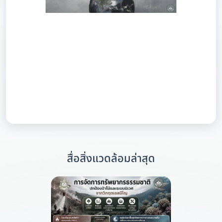
สื่อสิ่งแวดล้อมล่าสุด