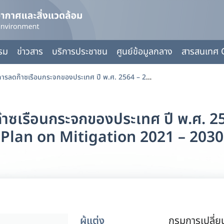
กรม
ข่าวสาร
บริการประชาชน
ศูนย์ข้อมูลกลาง
สารสนเทศ 
แผนปฏิบัติการด้านการลดก๊าซเรือนกระจกของประเทศ ปี พ.ศ. 2564 – 2573 : NDC Action Plan on Mitigation 2021 – 2030
๊าซเรือนกระจกของประเทศ ปี พ.ศ. 
Plan on Mitigation 2021 – 2030
ผู้แต่ง
กรมการเปลี่ย