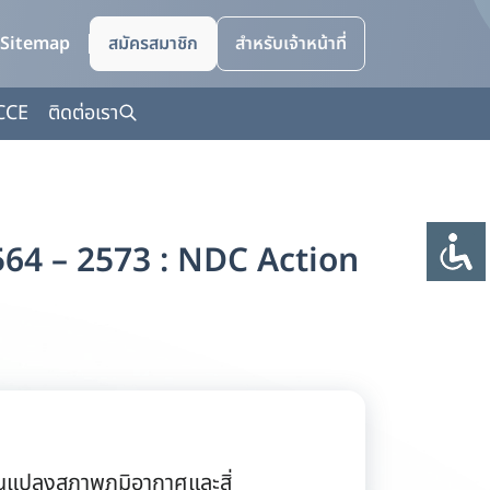
Sitemap
สมัครสมาชิก
สำหรับเจ้าหน้าที่
CCE
ติดต่อเรา
2564 – 2573 : NDC Action
นแปลงสภาพภูมิอากาศและสิ่