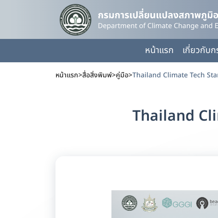
หน้าแรก
เกี่ยวกับ
หน้าแรก
>
สื่อสิ่งพิมพ์
>
คู่มือ
>
Thailand Climate Tech St
Thailand Cl