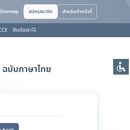
Sitemap
สมัครสมาชิก
สำหรับเจ้าหน้าที่
CCE
ติดต่อเรา
 ฉบับภาษาไทย