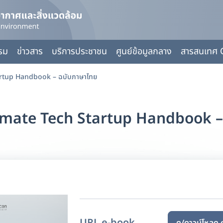
กรม
ข่าวสาร
บริการประชาชน
ศูนย์ข้อมูลกลาง
สารสนเทศ 
artup Handbook – ฉบับภาษาไทย
imate Tech Startup Handbook –