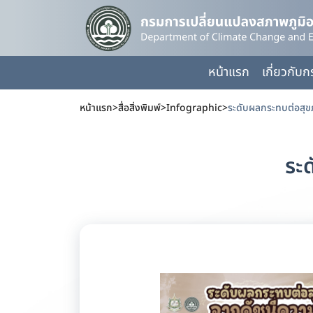
หน้าแรก
เกี่ยวกับ
หน้าแรก
>
สื่อสิ่งพิมพ์
>
Infographic
>
ระดับผลกระทบต่อสุข
ระ