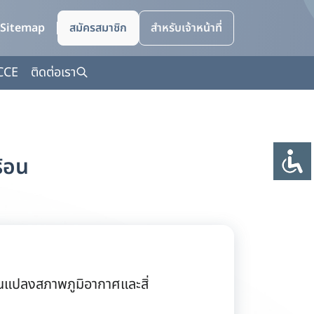
Sitemap
สมัครสมาชิก
สำหรับเจ้าหน้าที่
CCE
ติดต่อเรา
้อน
นแปลงสภาพภูมิอากาศและสิ่