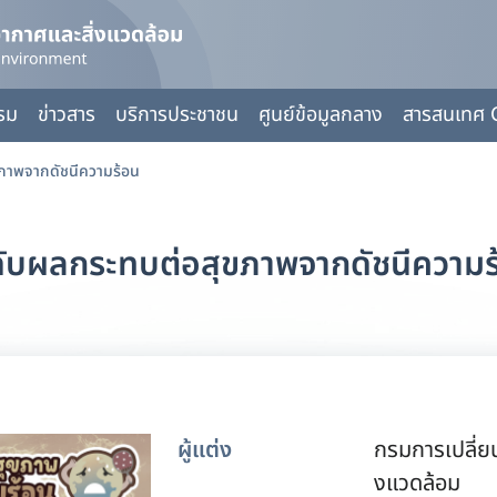
กรม
ข่าวสาร
บริการประชาชน
ศูนย์ข้อมูลกลาง
สารสนเทศ 
ภาพจากดัชนีความร้อน
ดับผลกระทบต่อสุขภาพจากดัชนีความร
ผู้แต่ง
กรมการเปลี่ย
งแวดล้อม