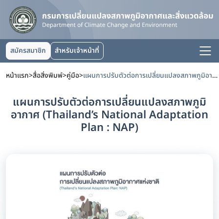
สมัครสมาชิก
สำหรับเจ้าหน้าที่
หน้าแรก
>
สื่อสิ่งพิมพ์
>
คู่มือ
>
แผนการปรับตัวต่อการเปลี่ยนแปลงสภาพภูมิอากาศ (Thailand’s National Adaptation Plan : NAP)
แผนการปรับตัวต่อการเปลี่ยนแปลงสภาพภูมิ
อากาศ (Thailand’s National Adaptation
Plan : NAP)