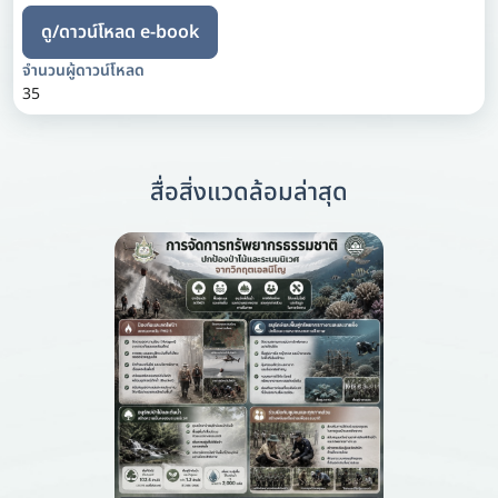
ดู/ดาวน์โหลด e-book
จำนวนผู้ดาวน์โหลด
35
สื่อสิ่งแวดล้อมล่าสุด