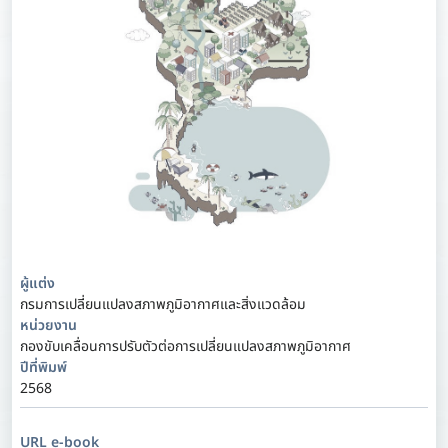
ผู้แต่ง
กรมการเปลี่ยนแปลงสภาพภูมิอากาศและสิ่งแวดล้อม
หน่วยงาน
กองขับเคลื่อนการปรับตัวต่อการเปลี่ยนแปลงสภาพภูมิอากาศ
ปีที่พิมพ์
2568
URL e-book