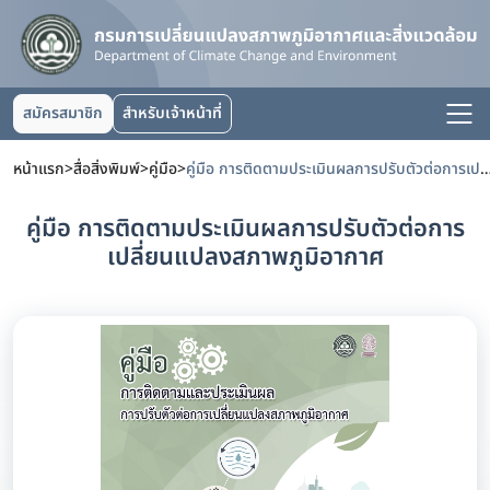
สมัครสมาชิก
สำหรับเจ้าหน้าที่
หน้าแรก
>
สื่อสิ่งพิมพ์
>
คู่มือ
>
คู่มือ การติดตามประเมินผลการปรับตัวต่อการเปลี่ยนแปลงส
คู่มือ การติดตามประเมินผลการปรับตัวต่อการ
เปลี่ยนแปลงสภาพภูมิอากาศ