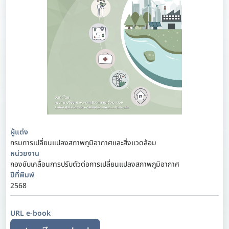
ผู้แต่ง
กรมการเปลี่ยนแปลงสภาพภูมิอากาศและสิ่งแวดล้อม
หน่วยงาน
กองขับเคลื่อนการปรับตัวต่อการเปลี่ยนแปลงสภาพภูมิอากาศ
ปีที่พิมพ์
2568
URL e-book