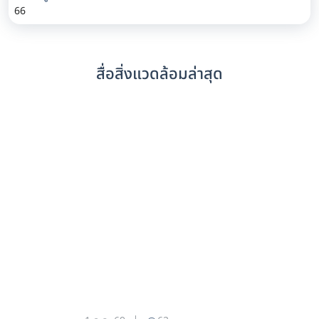
66
สื่อสิ่งแวดล้อมล่าสุด