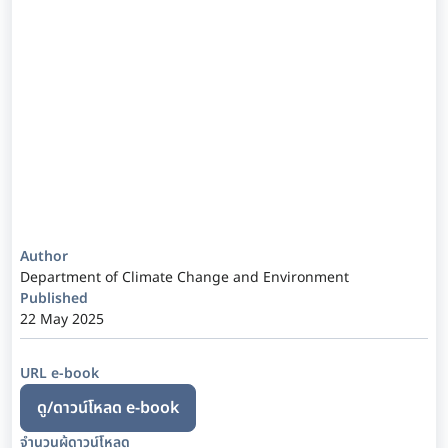
Author
Department of Climate Change and Environment
Published
22 May 2025
URL e-book
ดู/ดาวน์โหลด e-book
จำนวนผู้ดาวน์โหลด