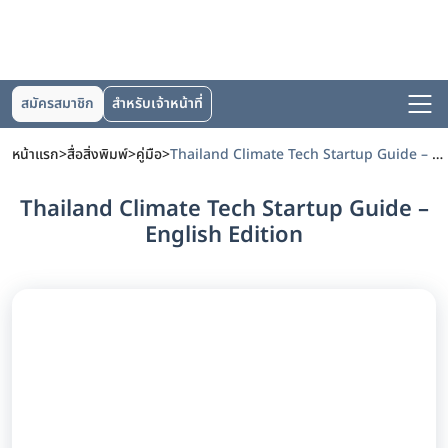
สมัครสมาชิก
สำหรับเจ้าหน้าที่
หน้าแรก
>
สื่อสิ่งพิมพ์
>
คู่มือ
>
Thailand Climate Tech Startup Guide – English Edition
Thailand Climate Tech Startup Guide –
English Edition