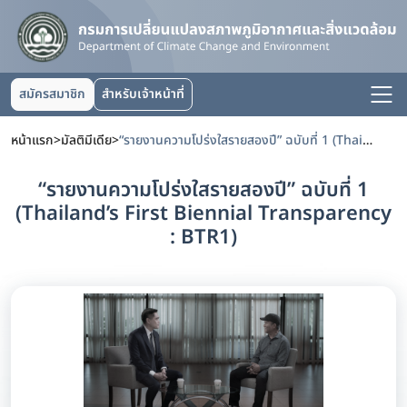
สมัครสมาชิก
สำหรับเจ้าหน้าที่
หน้าแรก
>
มัลติมีเดีย
>
“รายงานความโปร่งใสรายสองปี” ฉบับที่ 1 (Thailand’s First Biennial Transparency : BTR1)
“รายงานความโปร่งใสรายสองปี” ฉบับที่ 1
(Thailand’s First Biennial Transparency
: BTR1)