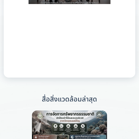
สื่อสิ่งแวดล้อมล่าสุด