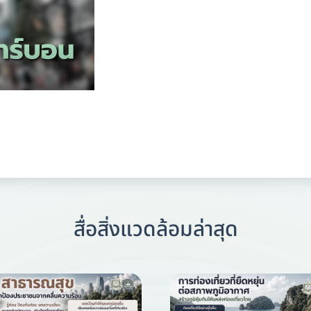
สื่อสิ่งแวดล้อมล่าสุด