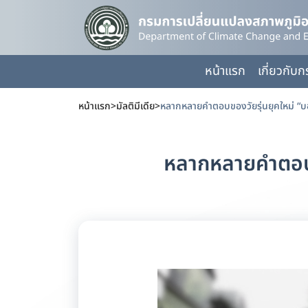
หน้าแรก
เกี่ยวกับ
หน้าแรก
>
มัลติมีเดีย
>
หลากหลายคำตอบของวัยรุ่นยุคใหม่ “บอ
หลากหลายคำตอบขอ