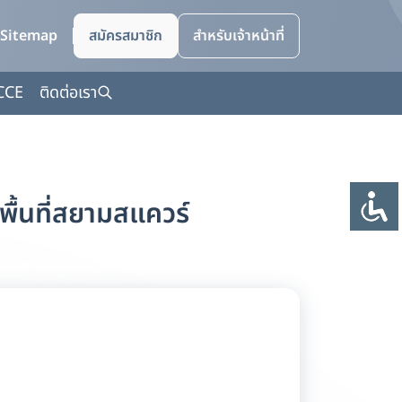
Sitemap
สมัครสมาชิก
สำหรับเจ้าหน้าที่
CCE
ติดต่อเรา
ื้นที่สยามสแควร์