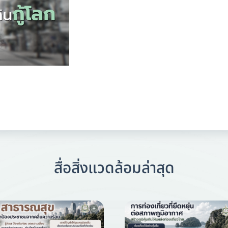
สื่อสิ่งแวดล้อมล่าสุด