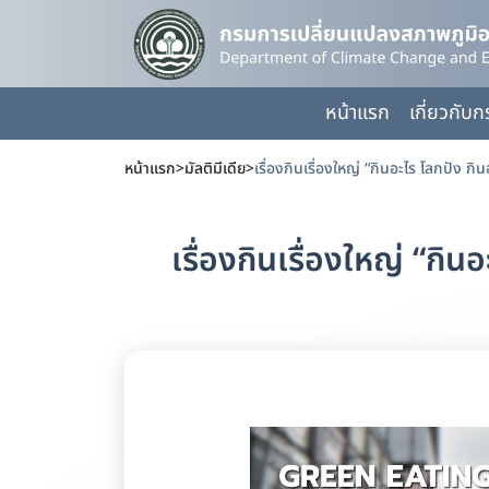
หน้าแรก
เกี่ยวกับ
หน้าแรก
>
มัลติมีเดีย
>
เรื่องกินเรื่องใหญ่ “กิ