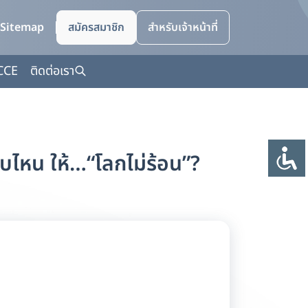
Sitemap
สมัครสมาชิก
สำหรับเจ้าหน้าที่
CCE
ติดต่อเรา
แบบไหน ให้…“โลกไม่ร้อน”?