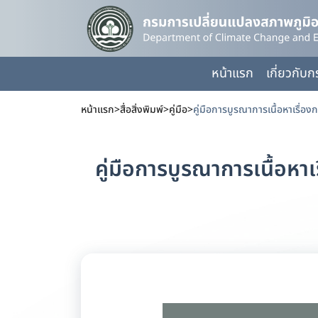
หน้าแรก
เกี่ยวกับ
หน้าแรก
>
สื่อสิ่งพิมพ์
>
คู่มือ
>
คู่มือการบูรณาการเนื้อห