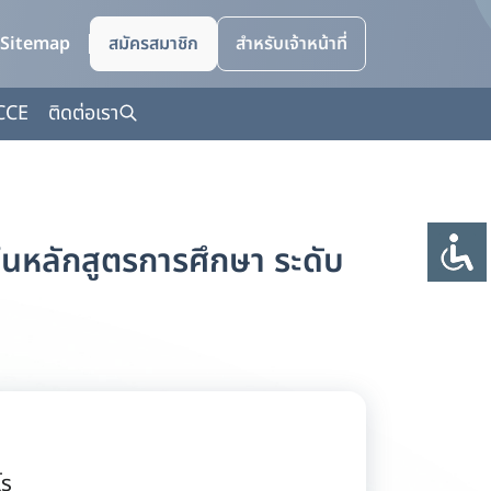
Sitemap
สมัครสมาชิก
สำหรับเจ้าหน้าที่
CCE
ติดต่อเรา
ในหลักสูตรการศึกษา ระดับ
โร