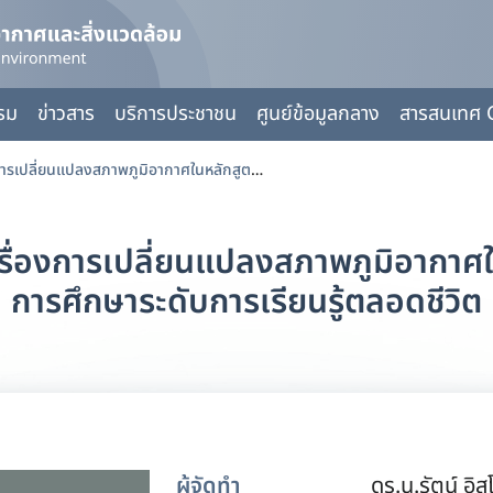
กรม
ข่าวสาร
บริการประชาชน
ศูนย์ข้อมูลกลาง
สารสนเทศ 
คู่มือการบูรณาการเนื้อหาเรื่องการเปลี่ยนแปลงสภาพภูมิอากาศในหลักสูตรการศึกษา ระดับการศึกษาระดับการเรียนรู้ตลอดชีวิต
าเรื่องการเปลี่ยนแปลงสภาพภูมิอากาศ
การศึกษาระดับการเรียนรู้ตลอดชีวิต
ผู้จัดทำ
ดร.น.รัตน์ อิส