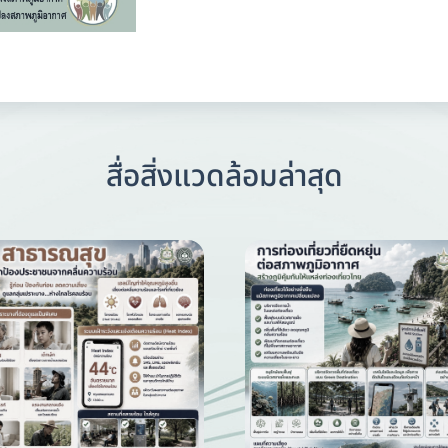
สื่อสิ่งแวดล้อมล่าสุด