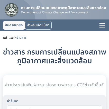
สมัครสมาชิก
สำหรับเจ้าหน้าที่
หน้าแรก
>
ข่าวสาร
ข่าวสาร กรมการเปลี่ยนแปลงสภาพ
ภูมิอากาศและสิ่งแวดล้อม
ข่าวประชาสัมพันธ์
ข่าวสารโครงการ
ข่าวสาร CCE
ข่าวจัดซื้อจัดจ
คำค้นหา