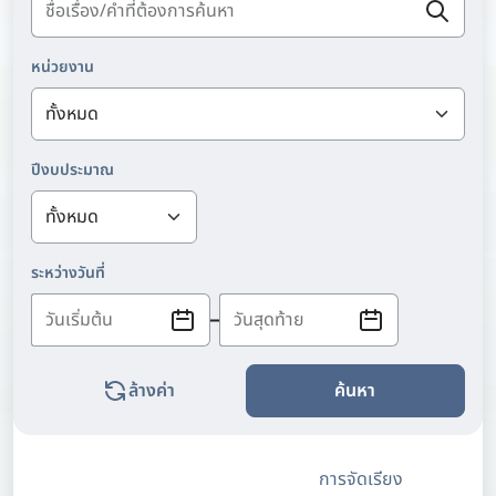
หน่วยงาน
ปีงบประมาณ
ระหว่างวันที่
ล้างค่า
ค้นหา
การจัดเรียง