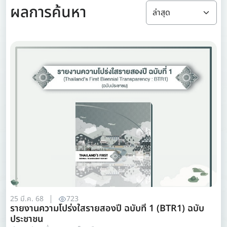
ผลการค้นหา
25 มี.ค. 68
723
รายงานความโปร่งใสรายสองปี ฉบับที่ 1 (BTR1) ฉบับ
ประชาชน