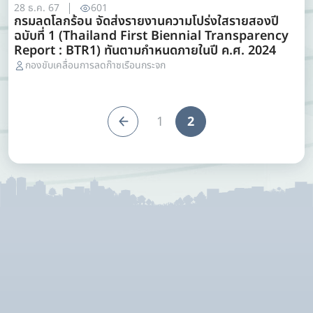
28 ธ.ค. 67
601
กรมลดโลกร้อน จัดส่งรายงานความโปร่งใสรายสองปี
ฉบับที่ 1 (Thailand First Biennial Transparency
Report : BTR1) ทันตามกำหนดภายในปี ค.ศ. 2024
กองขับเคลื่อนการลดก๊าซเรือนกระจก
1
2