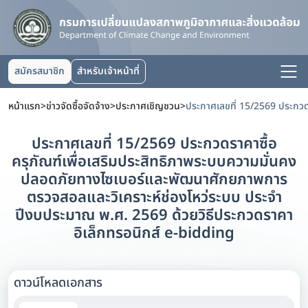
สมัครสมาชิก
สำหรับเจ้าหน้าที่
หน้าแรก
>
ข่าวจัดซื้อจัดจ้าง
>
ประกาศเชิญชวน
>
ประกาศเลขที่ 15/2569 ประกวดราคาซื้อ
ครุภัณฑ์เพื่อเสริมประสิทธิภาพระบบความมั่นคง
ปลอดภัยทางไซเบอร์และพัฒนาศักยภาพการ
ตรวจสอลและวิเคราะห์ช่องโหว่ระบบ ประจำ
ปีงบประมาณ พ.ศ. 2569 ด้วยวิธีประกวดราคา
อิเล็กทรอนิกส์ e-bidding
ดาวน์โหลดเอกสาร