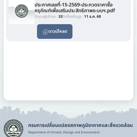
ประกาศเลขที่-15-2569-ประกวดราคาซื้อ
ครุภัณฑ์เพื่อเสริมประสิทธิภาพระบบฯ.pdf
จำนวนผู้เข้าชม :
33
วันที่ลงข้อมูล :
11 ธ.ค. 68
ดาวน์โหลด
กรมการเปลี่ยนแปลงสภาพภูมิอากาศและสิ่งแวดล้อม
Department of Climate Change and Environment