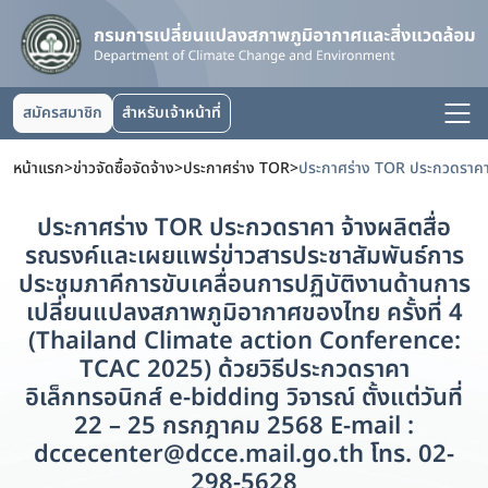
สมัครสมาชิก
สำหรับเจ้าหน้าที่
หน้าแรก
>
ข่าวจัดซื้อจัดจ้าง
>
ประกาศร่าง TOR
>
ประกาศร่าง TOR ประกวดราคา จ้างผลิตสื่อ
รณรงค์และเผยแพร่ข่าวสารประชาสัมพันธ์การ
ประชุมภาคีการขับเคลื่อนการปฏิบัติงานด้านการ
เปลี่ยนแปลงสภาพภูมิอากาศของไทย ครั้งที่ 4
(Thailand Climate action Conference:
TCAC 2025) ด้วยวิธีประกวดราคา
อิเล็กทรอนิกส์ e-bidding วิจารณ์ ตั้งแต่วันที่
22 – 25 กรกฎาคม 2568 E-mail :
dccecenter@dcce.mail.go.th โทร. 02-
298-5628