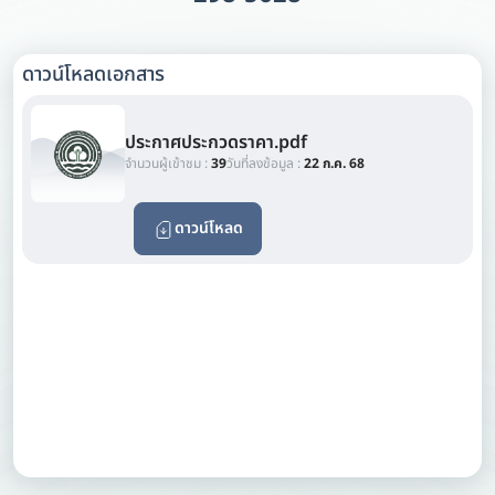
ดาวน์โหลดเอกสาร
ประกาศประกวดราคา.pdf
จำนวนผู้เข้าชม :
39
วันที่ลงข้อมูล :
22 ก.ค. 68
ดาวน์โหลด