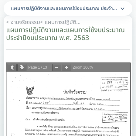
แผนการปฏิบัติงานและแผนการใช้งบประมาณ ประจำปีงบประมา
< งานจริยธรรม
< แผนการปฏิบัติงานและแผนการใช้จ่ายงบประมาณ
แผนการปฏิบัติงานและแผนการใช้งบประมาณ
ประจำปีงบประมาณ พ.ศ. 2563
Page
1
/
13
Zoom
100%