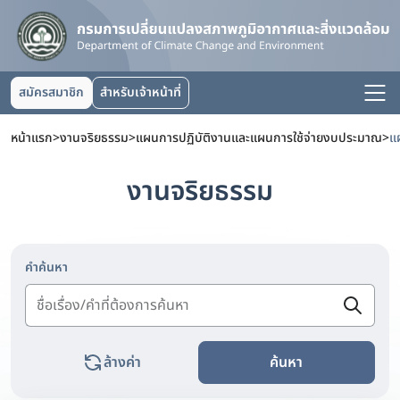
สมัครสมาชิก
สำหรับเจ้าหน้าที่
หน้าแรก
>
งานจริยธรรม
>
แผนการปฏิบัติงานและแผนการใช้จ่ายงบประมาณ
>
งานจริยธรรม
คำค้นหา
ล้างค่า
ค้นหา