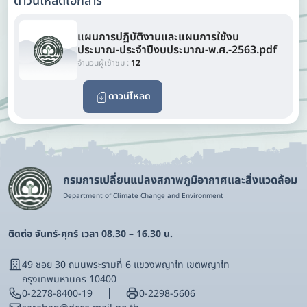
ดาวน์โหลดเอกสาร
แผนการปฏิบัติงานและแผนการใช้งบ
ประมาณ-ประจำปีงบประมาณ-พ.ศ.-2563.pdf
จำนวนผู้เข้าชม :
12
ดาวน์โหลด
กรมการเปลี่ยนแปลงสภาพภูมิอากาศและสิ่งแวดล้อม
Department of Climate Change and Environment
ติดต่อ จันทร์-ศุกร์ เวลา 08.30 – 16.30 น.
49 ซอย 30 ถนนพระรามที่ 6 แขวงพญาไท เขตพญาไท
กรุงเทพมหานคร 10400
0-2278-8400-19
0-2298-5606