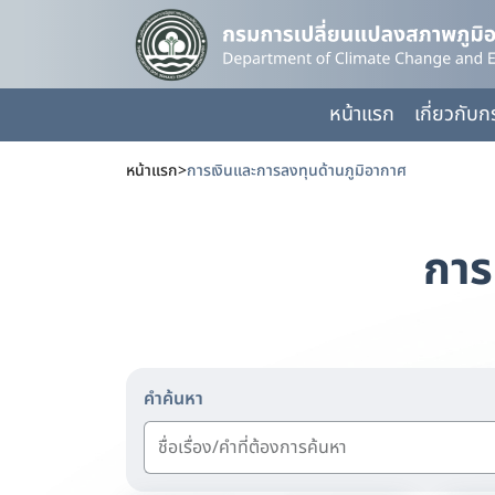
หน้าแรก
เกี่ยวกับ
หน้าแรก
>
การเงินและการลงทุนด้านภูมิอากาศ
การ
คำค้นหา