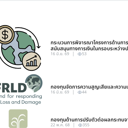
กระบวนการพิจารณาโครงการด้านการเ
สนับสนุนทางการเงินในกรอบระหว่าง
16 มิ.ย. 69
53
กองทุนจัดการความสูญเสียและความ
16 มิ.ย. 69
44
กองทุนด้านการปรับตัวต่อผลกระทบจ
22 พ.ค. 68
355