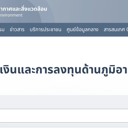
กรม
ข่าวสาร
บริการประชาชน
ศูนย์ข้อมูลกลาง
สารสนเทศ 
เงินและการลงทุนด้านภูมิอ