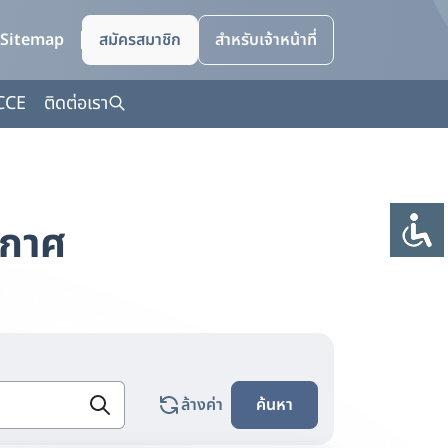
Sitemap
สมัครสมาชิก
สำหรับเจ้าหน้าที่
CCE
ติดต่อเรา
ากาศ
ล้างค่า
ค้นหา