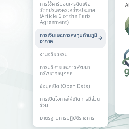
การใช้คาร์บอนเครดิตเพื่อ
วัตถุประสงค์ระหว่างประเทศ
(Article 6 of the Paris
Agreement)
การเงินและการลงทุนด้านภูมิ
อากาศ
งานจริยธรรม
การบริหารและการพัฒนา
ทรัพยากรบุคคล
ข้อมูลเปิด (Open Data)
การเปิดโอกาสให้เกิดการมีส่วน
ร่วม
มาตรฐานการปฏิบัติราชการ