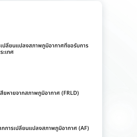
ปลี่ยนแปลงสภาพภูมิอากาศที่ขอรับการ
ประเทศ
เสียหายจากสภาพภูมิอากาศ (FRLD)
ากการเปลี่ยนแปลงสภาพภูมิอากาศ (AF)