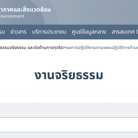
กรม
ข่าวสาร
บริการประชาชน
ศูนย์ข้อมูลกลาง
สารสนเทศ 
ธรรมจริยธรรม และต่อต้านการทุจริต
>
งานจริยธรรม