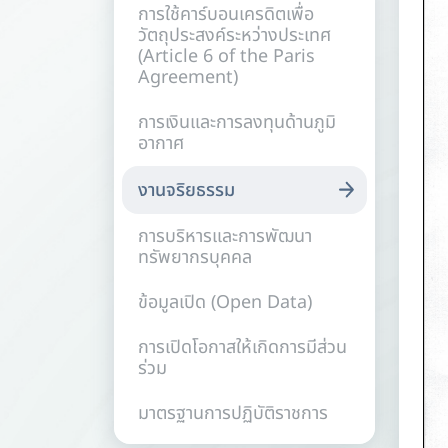
การใช้คาร์บอนเครดิตเพื่อ
วัตถุประสงค์ระหว่างประเทศ
(Article 6 of the Paris
Agreement)
การเงินและการลงทุนด้านภูมิ
อากาศ
งานจริยธรรม
การบริหารและการพัฒนา
ทรัพยากรบุคคล
ข้อมูลเปิด (Open Data)
การเปิดโอกาสให้เกิดการมีส่วน
ร่วม
มาตรฐานการปฏิบัติราชการ