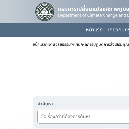
หน้าแรก
เกี่ยวกับ
หน้าแรก
>
งานจริยธรรม
>
แผน/ผลการปฏิบัติการส่งเสริมคุณ
คำค้นหา