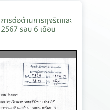
การต่อต้านการทุจริตและ
 2567 รอบ 6 เดือน