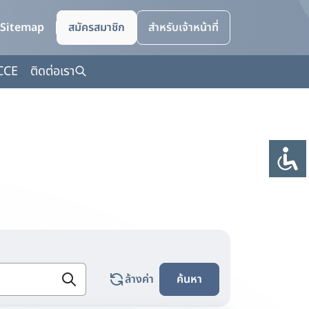
Sitemap
สมัครสมาชิก
สำหรับเจ้าหน้าที่
CCE
ติดต่อเรา
ล้างค่า
ค้นหา