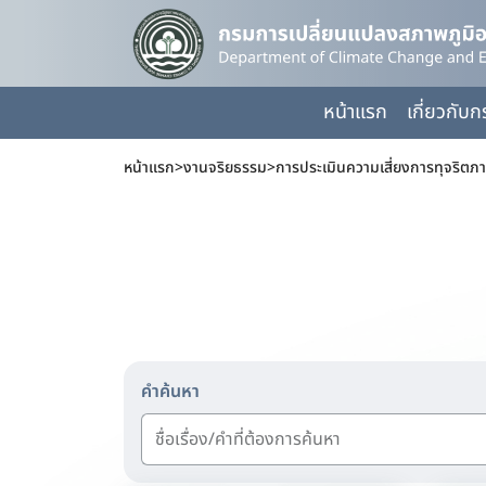
หน้าแรก
เกี่ยวกับ
หน้าแรก
>
งานจริยธรรม
>
การประเมินความเสี่ยงการทุจริตภ
คำค้นหา