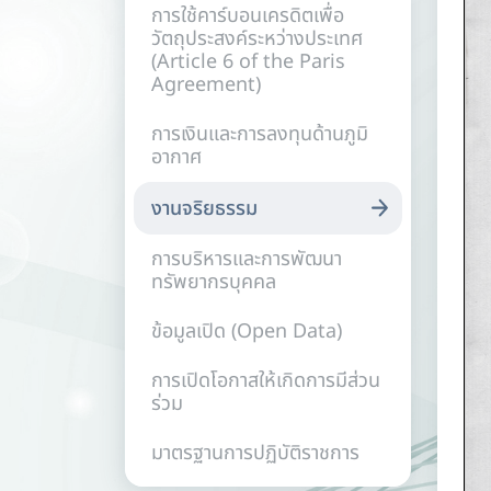
การใช้คาร์บอนเครดิตเพื่อ
วัตถุประสงค์ระหว่างประเทศ
(Article 6 of the Paris
Agreement)
การเงินและการลงทุนด้านภูมิ
อากาศ
งานจริยธรรม
การบริหารและการพัฒนา
ทรัพยากรบุคคล
ข้อมูลเปิด (Open Data)
การเปิดโอกาสให้เกิดการมีส่วน
ร่วม
มาตรฐานการปฏิบัติราชการ