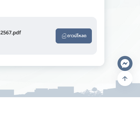
.-2567.pdf
ดาวน์โหลด