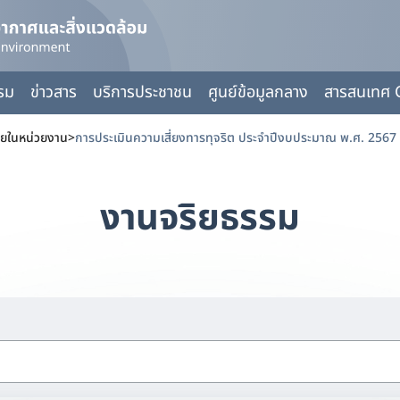
กรม
ข่าวสาร
บริการประชาชน
ศูนย์ข้อมูลกลาง
สารสนเทศ 
ายในหน่วยงาน
>
การประเมินความเสี่ยงทารทุจริต ประจำปีงบประมาณ พ.ศ. 2567
งานจริยธรรม