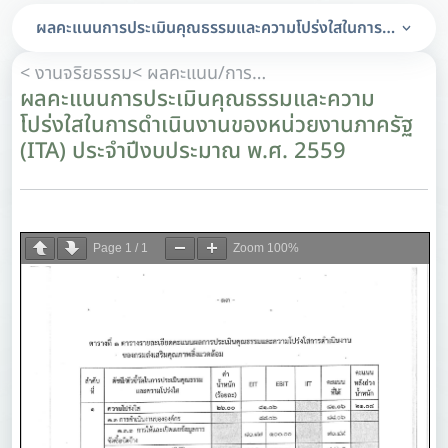
ผลคะแนนการประเมินคุณธรรมและความโปร่งใสในการดำเนินงาน
< งานจริยธรรม
< ผลคะแนน/การวิเคราะห์ผลคะแนนการประเมินคุณธรรมและความโปร่งใสในการดำเนินงานของหน่วยงานภาครัฐ (ITA)
ผลคะแนนการประเมินคุณธรรมและความ
โปร่งใสในการดำเนินงานของหน่วยงานภาครัฐ
(ITA) ประจำปีงบประมาณ พ.ศ. 2559
Page
1
/
1
Zoom
100%