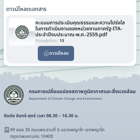
ดาวน์โหลดเอกสาร
คะแนนการประเมินคุณธรรมและความโปร่งใส
ในการดำเนินงานของหน่วยงานภาครัฐ-ITA-
ประจำปีงบประมาณ-พ.ศ.-2559.pdf
จำนวนผู้เข้าชม :
13
ดาวน์โหลด
กรมการเปลี่ยนแปลงสภาพภูมิอากาศและสิ่งแวดล้อม
Department of Climate Change and Environment
ติดต่อ จันทร์-ศุกร์ เวลา 08.30 – 16.30 น.
49 ซอย 30 ถนนพระรามที่ 6 แขวงพญาไท เขตพญาไท
กรุงเทพมหานคร 10400