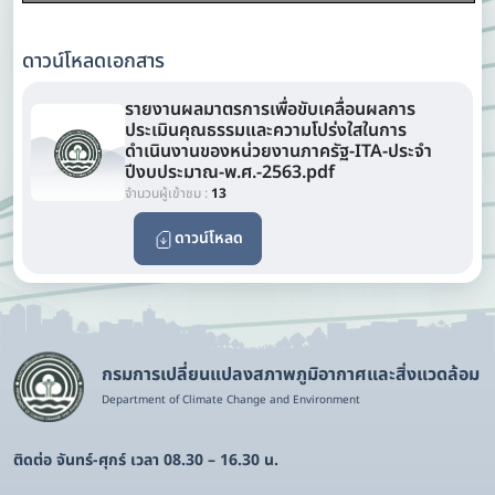
ดาวน์โหลดเอกสาร
รายงานผลมาตรการเพื่อขับเคลื่อนผลการ
ประเมินคุณธรรมและความโปร่งใสในการ
ดำเนินงานของหน่วยงานภาครัฐ-ITA-ประจำ
ปีงบประมาณ-พ.ศ.-2563.pdf
จำนวนผู้เข้าชม :
13
ดาวน์โหลด
กรมการเปลี่ยนแปลงสภาพภูมิอากาศและสิ่งแวดล้อม
Department of Climate Change and Environment
ติดต่อ จันทร์-ศุกร์ เวลา 08.30 – 16.30 น.