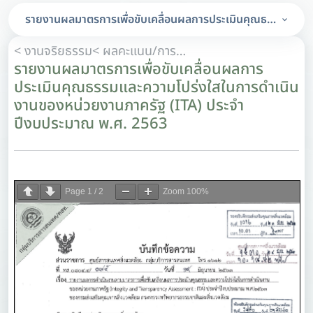
รายงานผลมาตรการเพื่อขับเคลื่อนผลการประเมินคุณธรรมและค
< งานจริยธรรม
< ผลคะแนน/การวิเคราะห์ผลคะแนนการประเมินคุณธรรมและความโปร่งใสในการดำเนินงานของหน่วยงานภาครัฐ (ITA)
รายงานผลมาตรการเพื่อขับเคลื่อนผลการ
ประเมินคุณธรรมและความโปร่งใสในการดำเนิน
งานของหน่วยงานภาครัฐ (ITA) ประจำ
ปีงบประมาณ พ.ศ. 2563
Page
1
/
2
Zoom
100%