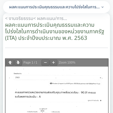
ผลคะแนนการประเมินคุณธรรมและความโปร่งใสในการดำเนินงาน
< งานจริยธรรม
< ผลคะแนน/การวิเคราะห์ผลคะแนนการประเมินคุณธรรมและความโปร่งใสในการดำเนินงานของหน่วยงานภาครัฐ (ITA)
ผลคะแนนการประเมินคุณธรรมและความ
โปร่งใสในการดำเนินงานของหน่วยงานภาครัฐ
(ITA) ประจำปีงบประมาณ พ.ศ. 2563
Page
1
/
1
Zoom
100%