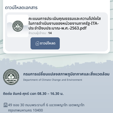
ดาวน์โหลดเอกสาร
คะแนนการประเมินคุณธรรมและความโปร่งใส
ในการดำเนินงานของหน่วยงานภาครัฐ-ITA-
ประจำปีงบประมาณ-พ.ศ.-2563.pdf
จำนวนผู้เข้าชม :
14
ดาวน์โหลด
กรมการเปลี่ยนแปลงสภาพภูมิอากาศและสิ่งแวดล้อม
Department of Climate Change and Environment
ติดต่อ จันทร์-ศุกร์ เวลา 08.30 – 16.30 น.
49 ซอย 30 ถนนพระรามที่ 6 แขวงพญาไท เขตพญาไท
กรุงเทพมหานคร 10400