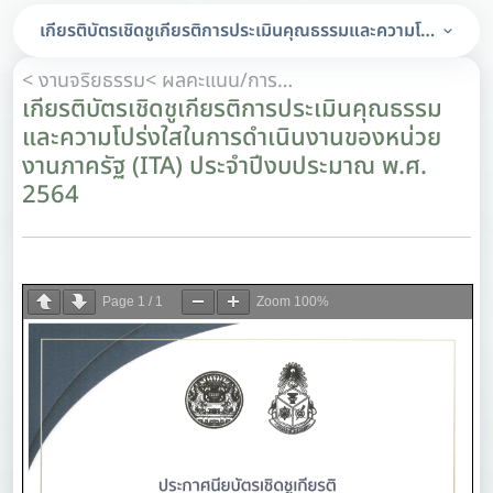
เกียรติบัตรเชิดชูเกียรติการประเมินคุณธรรมและความโปร่งใส
< งานจริยธรรม
< ผลคะแนน/การวิเคราะห์ผลคะแนนการประเมินคุณธรรมและความโปร่งใสในการดำเนินงานของหน่วยงานภาครัฐ (ITA)
เกียรติบัตรเชิดชูเกียรติการประเมินคุณธรรม
และความโปร่งใสในการดำเนินงานของหน่วย
งานภาครัฐ (ITA) ประจำปีงบประมาณ พ.ศ.
2564
Page
1
/
1
Zoom
100%