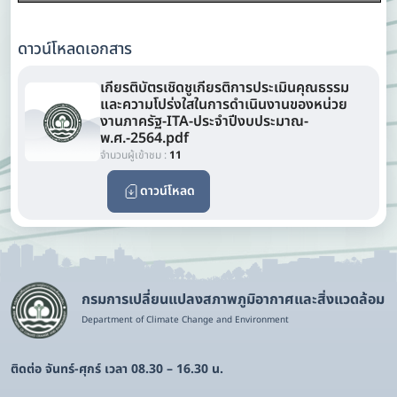
ดาวน์โหลดเอกสาร
เกียรติบัตรเชิดชูเกียรติการประเมินคุณธรรม
และความโปร่งใสในการดำเนินงานของหน่วย
งานภาครัฐ-ITA-ประจำปีงบประมาณ-
พ.ศ.-2564.pdf
จำนวนผู้เข้าชม :
11
ดาวน์โหลด
กรมการเปลี่ยนแปลงสภาพภูมิอากาศและสิ่งแวดล้อม
Department of Climate Change and Environment
ติดต่อ จันทร์-ศุกร์ เวลา 08.30 – 16.30 น.